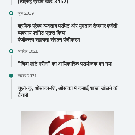
(टीएसई प्रथम खंड: 3452)
जून 2019
श्रमिक प्रेषण व्यवसाय परमिट और भुगतान रोजगार एजेंसी
व्यवसाय परमिट प्राप्त किया
पंजीकरण सहायता संगठन पंजीकरण
अप्रैल 2021
"चिबा लोटे मरीन" का आधिकारिक प्रायोजक बन गया
नवंबर 2021
चुओ-कू, ओसाका-शि, ओसाका में कंसाई शाखा खोलने की
तैयारी