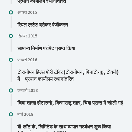
प्रधान कार्यालय स्थानांतरित
अगस्त 2015
रियल एस्टेट ब्रोकर पंजीकरण
सितंबर 2015
सामान्य निर्माण परमिट प्राप्त किया
फरवरी 2016
टोरानोमन हिल्स मोरी टॉवर (टोरानोमन, मिनाटो-कू, टोक्यो)
में प्रधान कार्यालय स्थानांतरित
जनवरी 2018
चिबा शाखा हॉटारुनो, किसाराज़ू शहर, चिबा प्रान्त में खोली गई
मार्च 2018
बी-लॉट कं, लिमिटेड के साथ व्यापार गठबंधन शुरू किया