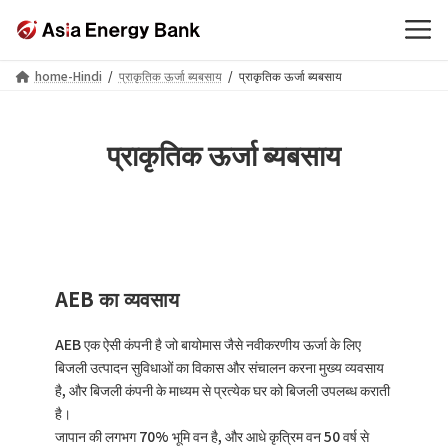
Skip
Skip
home-Hindi
प्राकृतिक ऊर्जा ब्यबसाय
प्राकृतिक ऊर्जा ब्यबसाय
to
to
the
the
content
Navigation
प्राकृतिक ऊर्जा ब्यबसाय
AEB का व्यवसाय
AEB एक ऐसी कंपनी है जो बायोमास जैसे नवीकरणीय ऊर्जा के लिए
बिजली उत्पादन सुविधाओं का विकास और संचालन करना मुख्य व्यवसाय
है, और बिजली कंपनी के माध्यम से प्रत्येक घर को बिजली उपलब्ध कराती
है।
जापान की लगभग 70% भूमि वन है, और आधे कृत्रिम वन 50 वर्ष से