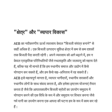
"क्षेत्र" और "व्यापार विकास"
AEB का नवीकरणीय ऊर्जा व्यवसाय केवल "बिजली संयंत्र बनाने" से
कहीं अधिक है। एक बिजली उत्पादन सुविधा क्षेत्र में कम से कम दशकों
तक बिजली पैदा करती रहेगी। अपने व्यवसाय को आगे बढ़ाने में, हम न
केवल प्राकृतिक परिस्थितियों जैसे स्थलाकृति और जलवायु को महत्व देते
हैं, बल्कि यह भी मानते हैं कि हम स्थानीय समाज और उद्योग में कैसे
योगदान कर सकते हैं, और हम कैसे सह-अस्तित्व में रह सकते हैं।
AEB इसे महत्वपूर्ण मानता है, व्यापार भागीदारों, स्थानीय सरकारों और
स्थानीय लोगों के साथ संवाद करता है, और हमेशा इष्टतम योजनाएं तैयार
करता है जैसे कि आपातकालीन बिजली स्रोतों का उपयोग समुदाय में
योगदान करने की एक विधि के रूप में और समुदाय पर विचार करना जैसे
गर्म पानी का उपयोग करना एक आपदा की घटना हम के रूप में काम कर रहे
हैं।