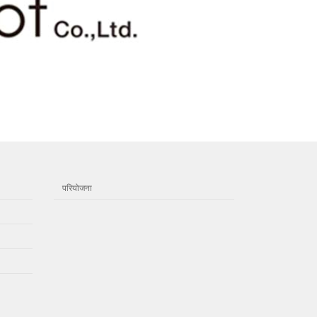
परियोजना