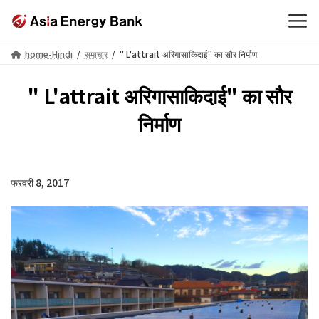
Skip
Skip
home-Hindi
समाचार
" L'attrait अरिगासाकिदाई" का सौर निर्माण
to
to
the
the
" L'attrait अरिगासाकिदाई" का सौर
content
Navigation
निर्माण
फरवरी 8, 2017