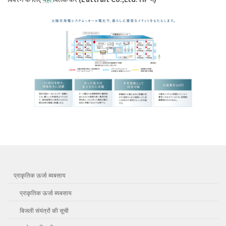
प्राकृतिक ऊर्जा ब्यबसाय
प्राकृतिक ऊर्जा ब्यबसाय
बिजली संयंत्रों की सूची