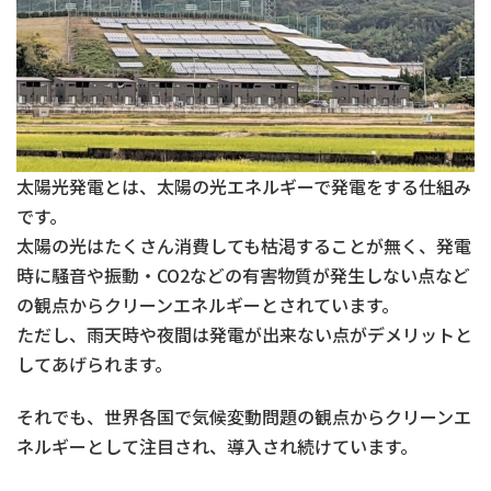
太陽光発電とは、太陽の光エネルギーで発電をする仕組み
です。
太陽の光はたくさん消費しても枯渇することが無く、発電
時に騒音や振動・CO2などの有害物質が発生しない点など
の観点からクリーンエネルギーとされています。
ただし、雨天時や夜間は発電が出来ない点がデメリットと
してあげられます。
それでも、世界各国で気候変動問題の観点からクリーンエ
ネルギーとして注目され、導入され続けています。