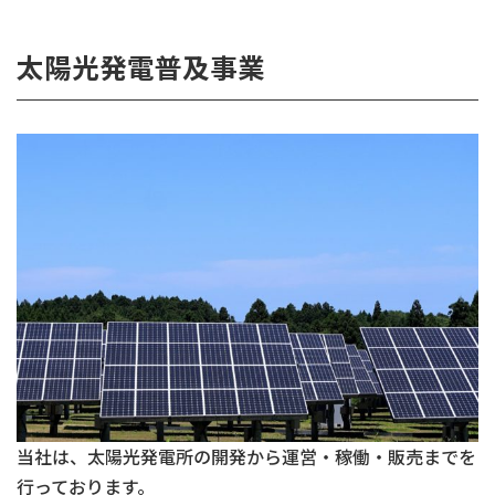
太陽光発電普及事業
当社は、太陽光発電所の開発から運営・稼働・販売までを
行っております。