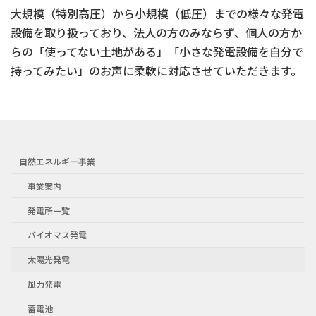
大規模（特別高圧）から小規模（低圧）までの様々な発電
設備を取り扱っており、法人の方のみならず、個人の方か
らの「使ってない土地がある」「小さな発電設備を自分で
持ってみたい」のお声に柔軟に対応させていただきます。
自然エネルギー事業
事業案内
発電所一覧
バイオマス発電
太陽光発電
風力発電
蓄電池