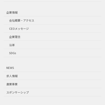
企業情報
会社概要・アクセス
CEOメッセージ
企業理念
沿革
SDGs
NEWS
求人情報
農業事業
スポンサーシップ